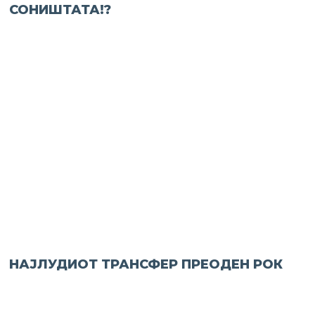
СОНИШТАТА!?
НАЈЛУДИОТ ТРАНСФЕР ПРЕОДЕН РОК