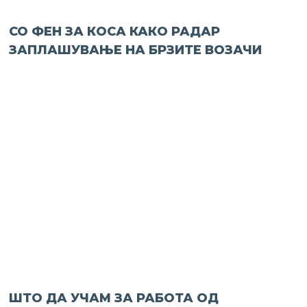
СО ФЕН ЗА КОСА КАКО РАДАР
ЗАПЛАШУВАЊЕ НА БРЗИТЕ ВОЗАЧИ
ШТО ДА УЧАМ ЗА РАБОТА ОД